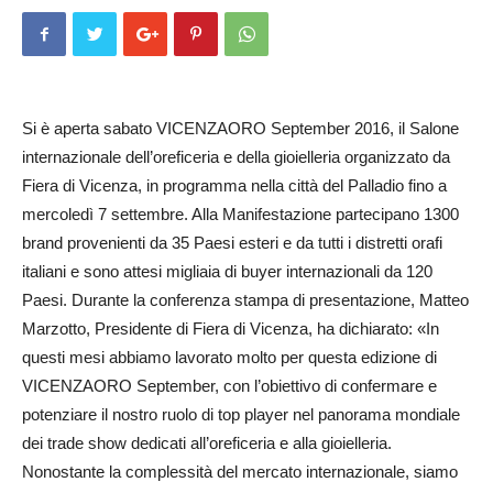
Si è aperta sabato VICENZAORO September 2016, il Salone
internazionale dell’oreficeria e della gioielleria organizzato da
Fiera di Vi­cenza, in programma nella città del Palladio fino a
mercoledì 7 settembre. Alla Manifestazione partecipano 1300
brand provenienti da 35 Paesi esteri e da tutti i distretti orafi
italiani e sono attesi migliaia di buyer internazionali da 120
Paesi. Durante la conferenza stampa di presentazione, Matteo
Marzotto, Presidente di Fiera di Vicenza, ha dichiarato: «In
questi mesi abbiamo lavorato molto per questa edizione di
VICENZAORO September, con l’obiettivo di confermare e
potenziare il nostro ruolo di top player nel panorama mondiale
dei trade show dedicati all’oreficeria e alla gioielleria.
Nonostante la complessità del mercato internazionale, siamo