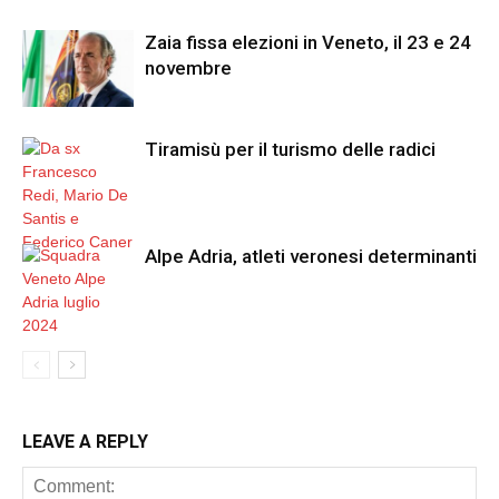
Zaia fissa elezioni in Veneto, il 23 e 24
novembre
Tiramisù per il turismo delle radici
Alpe Adria, atleti veronesi determinanti
LEAVE A REPLY