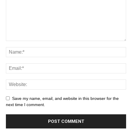
Save my name, email, and website in this browser for the
next time I comment.