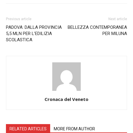
Previous article
Next article
PADOVA: DALLA PROVINCIA
BELLEZZA CONTEMPORANEA
5,5 MLN PER L’EDILIZIA
PER MILUNA
SCOLASTICA
Cronaca del Veneto
RELATED ARTICLES
MORE FROM AUTHOR