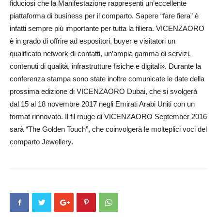
fiduciosi che la Manifestazione rappresenti un’eccellente
piattaforma di business per il comparto. Sapere “fare fiera” è
infatti sempre più importante per tutta la filiera. VICENZAORO
è in grado di offrire ad espositori, buyer e visitatori un
qualificato network di contatti, un’ampia gamma di servizi,
contenuti di qualità, infrastrutture fisiche e digitali». Durante la
conferenza stampa sono state inoltre comunicate le date della
prossima edizione di VICENZAORO Dubai, che si svolgerà
dal 15 al 18 novembre 2017 negli Emirati Arabi Uniti con un
format rinnovato. Il fil rouge di VICENZAORO September 2016
sarà “The Golden Touch”, che coinvolgerà le molteplici voci del
comparto Jewellery.