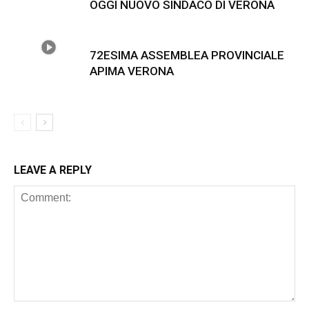
OGGI NUOVO SINDACO DI VERONA
72ESIMA ASSEMBLEA PROVINCIALE
APIMA VERONA
LEAVE A REPLY