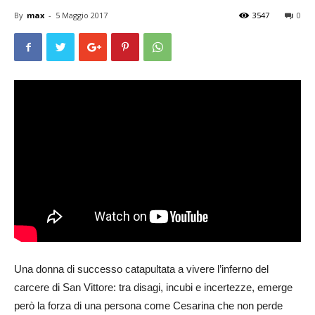
By
max
-
5 Maggio 2017
3547
0
Una donna di successo catapultata a vivere l’inferno del
carcere di San Vittore: tra disagi, incubi e incertezze, emerge
però la forza di una persona come Cesarina che non perde