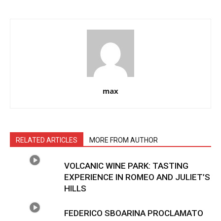
max
RELATED ARTICLES
MORE FROM AUTHOR
VOLCANIC WINE PARK: TASTING
EXPERIENCE IN ROMEO AND JULIET’S
HILLS
FEDERICO SBOARINA PROCLAMATO