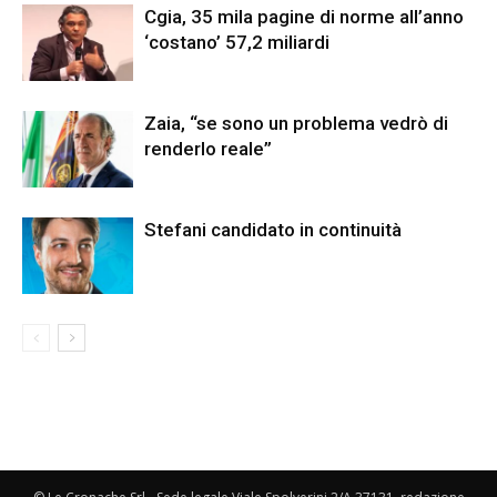
Cgia, 35 mila pagine di norme all’anno
‘costano’ 57,2 miliardi
Zaia, “se sono un problema vedrò di
renderlo reale”
Stefani candidato in continuità