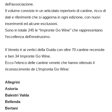
dell’associazione.
Il volume consiste in un articolato repertorio di cantine, ricco di
dati e riferimenti che si aggiorna in ogni edizione, con nuovi
inserimenti ed alcune esclusioni.
Sono in totale 245 le “Impronte Go Wine’’ che rappresentano
l’eccellenza dell’enotrusimo.
Il Veneto è ai vertici della Guida con oltre 70 cantine recensite
e ben 34 Impronte Go Wine.
Ecco l’elenco delle cantine venete che hanno ottenuto il
riconoscimento de L’Impronta Go Wine:
Allegrini
Astoria
Balestri Valda
Bellenda
Bertani