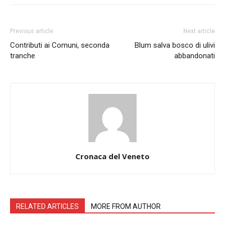
Previous article
Next article
Contributi ai Comuni, seconda
Blum salva bosco di ulivi
tranche
abbandonati
Cronaca del Veneto
RELATED ARTICLES
MORE FROM AUTHOR