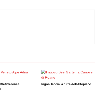
atleti veronesi
Rigoni lancia la birra dell’Altopiano
i