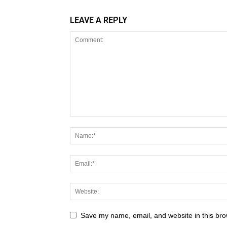
LEAVE A REPLY
Save my name, email, and website in this bro