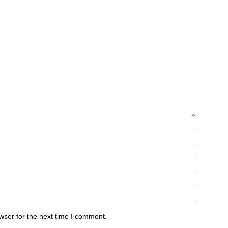
wser for the next time I comment.