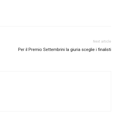
Next article
Per il Premio Settembrini la giuria sceglie i finalisti