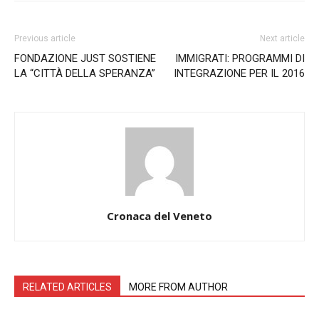
Previous article
Next article
FONDAZIONE JUST SOSTIENE
IMMIGRATI: PROGRAMMI DI
LA “CITTÀ DELLA SPERANZA”
INTEGRAZIONE PER IL 2016
Cronaca del Veneto
RELATED ARTICLES
MORE FROM AUTHOR