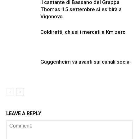
Il cantante di Bassano del Grappa
Thomas il 5 settembre si esibirà a
Vigonovo
Coldiretti, chiusi i mercati a Km zero
Guggenheim va avanti sui canali social
LEAVE A REPLY