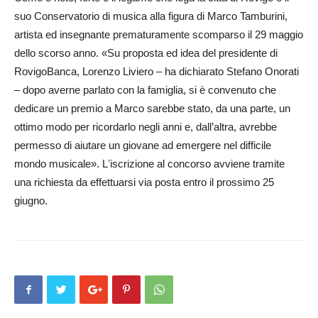
suo Conservatorio di musica alla figura di Marco Tamburini,
artista ed insegnante prematuramente scomparso il 29 maggio
dello scorso anno. «Su proposta ed idea del presidente di
RovigoBanca, Lorenzo Liviero – ha dichiarato Stefano Onorati
– dopo averne parlato con la famiglia, si è convenuto che
dedicare un premio a Marco sarebbe stato, da una parte, un
ottimo modo per ricordarlo negli anni e, dall’altra, avrebbe
permesso di aiutare un giovane ad emergere nel difficile
mondo musicale». Lʼiscrizione al concorso avviene tramite
una richiesta da effettuarsi via posta entro il prossimo 25
giugno.