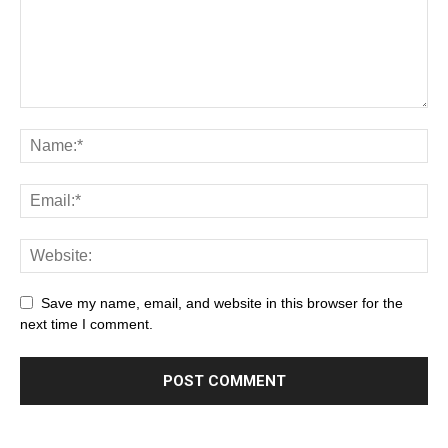
Save my name, email, and website in this browser for the
next time I comment.