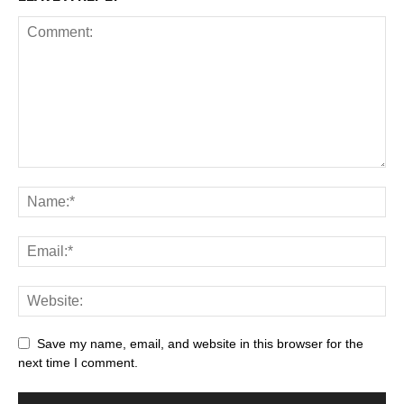
Save my name, email, and website in this browser for the
next time I comment.