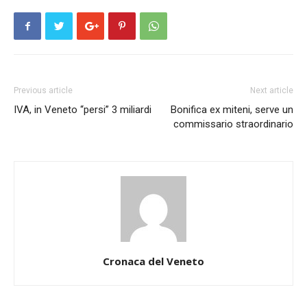
Previous article
Next article
IVA, in Veneto “persi” 3 miliardi
Bonifica ex miteni, serve un
commissario straordinario
Cronaca del Veneto