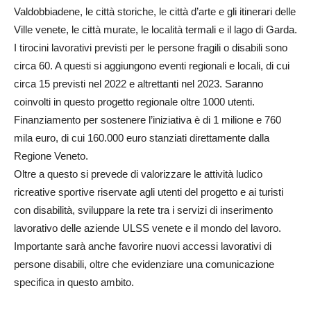
Valdobbiadene, le città storiche, le città d’arte e gli itinerari delle
Ville venete, le città murate, le località termali e il lago di Garda.
I tirocini lavorativi previsti per le persone fragili o disabili sono
circa 60. A questi si aggiungono eventi regionali e locali, di cui
circa 15 previsti nel 2022 e altrettanti nel 2023. Saranno
coinvolti in questo progetto regionale oltre 1000 utenti.
Finanziamento per sostenere l’iniziativa è di 1 milione e 760
mila euro, di cui 160.000 euro stanziati direttamente dalla
Regione Veneto.
Oltre a questo si prevede di valorizzare le attività ludico
ricreative sportive riservate agli utenti del progetto e ai turisti
con disabilità, sviluppare la rete tra i servizi di inserimento
lavorativo delle aziende ULSS venete e il mondo del lavoro.
Importante sarà anche favorire nuovi accessi lavorativi di
persone disabili, oltre che evidenziare una comunicazione
specifica in questo ambito.