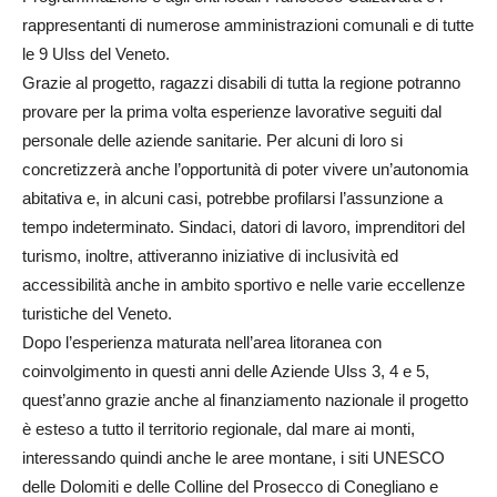
rappresentanti di numerose amministrazioni comunali e di tutte
le 9 Ulss del Veneto.
Grazie al progetto, ragazzi disabili di tutta la regione potranno
provare per la prima volta esperienze lavorative seguiti dal
personale delle aziende sanitarie. Per alcuni di loro si
concretizzerà anche l’opportunità di poter vivere un’autonomia
abitativa e, in alcuni casi, potrebbe profilarsi l’assunzione a
tempo indeterminato. Sindaci, datori di lavoro, imprenditori del
turismo, inoltre, attiveranno iniziative di inclusività ed
accessibilità anche in ambito sportivo e nelle varie eccellenze
turistiche del Veneto.
Dopo l’esperienza maturata nell’area litoranea con
coinvolgimento in questi anni delle Aziende Ulss 3, 4 e 5,
quest’anno grazie anche al finanziamento nazionale il progetto
è esteso a tutto il territorio regionale, dal mare ai monti,
interessando quindi anche le aree montane, i siti UNESCO
delle Dolomiti e delle Colline del Prosecco di Conegliano e