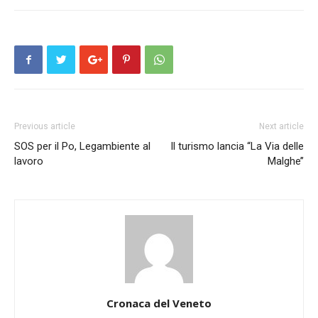
Previous article
Next article
SOS per il Po, Legambiente al
Il turismo lancia “La Via delle
lavoro
Malghe’’
Cronaca del Veneto