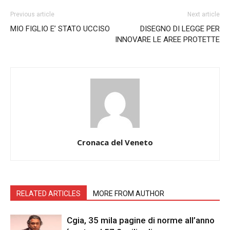
Previous article
Next article
MIO FIGLIO E’ STATO UCCISO
DISEGNO DI LEGGE PER
INNOVARE LE AREE PROTETTE
Cronaca del Veneto
RELATED ARTICLES
MORE FROM AUTHOR
Cgia, 35 mila pagine di norme all’anno