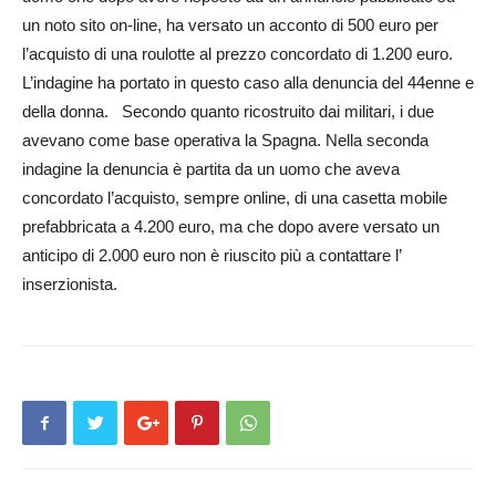
un noto sito on-line, ha versato un acconto di 500 euro per
l’acquisto di una roulotte al prezzo concordato di 1.200 euro.
L’indagine ha portato in questo caso alla denuncia del 44enne e
della donna. Secondo quanto ricostruito dai militari, i due
avevano come base operativa la Spagna. Nella seconda
indagine la denuncia è partita da un uomo che aveva
concordato l’acquisto, sempre online, di una casetta mobile
prefabbricata a 4.200 euro, ma che dopo avere versato un
anticipo di 2.000 euro non è riuscito più a contattare l’
inserzionista.