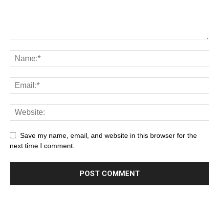
Save my name, email, and website in this browser for the
next time I comment.