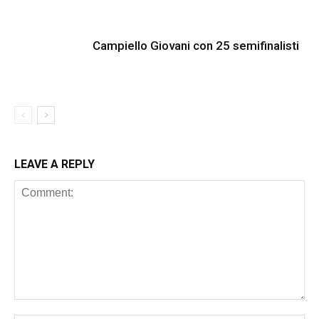
Campiello Giovani con 25 semifinalisti
LEAVE A REPLY