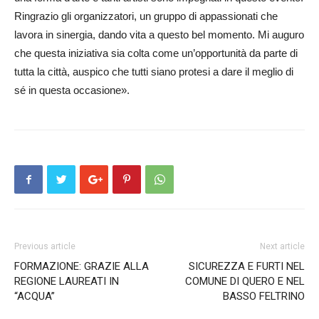
Ringrazio gli organizzatori, un gruppo di appassionati che
lavora in sinergia, dando vita a questo bel momento. Mi auguro
che questa iniziativa sia colta come un’opportunità da parte di
tutta la città, auspico che tutti siano protesi a dare il meglio di
sé in questa occasione».
Previous article
Next article
FORMAZIONE: GRAZIE ALLA
SICUREZZA E FURTI NEL
REGIONE LAUREATI IN
COMUNE DI QUERO E NEL
“ACQUA”
BASSO FELTRINO