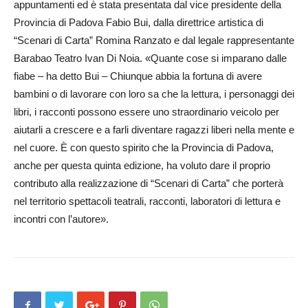
appuntamenti ed è stata presentata dal vice presidente della
Provincia di Padova Fabio Bui, dalla direttrice artistica di
“Scenari di Carta” Romina Ranzato e dal legale rappresentante
Barabao Teatro Ivan Di Noia. «Quante cose si imparano dalle
fiabe – ha detto Bui – Chiunque abbia la fortuna di avere
bambini o di lavorare con loro sa che la lettura, i personaggi dei
libri, i racconti possono essere uno straordinario veicolo per
aiutarli a crescere e a farli diventare ragazzi liberi nella mente e
nel cuore. È con questo spirito che la Provincia di Padova,
anche per questa quinta edizione, ha voluto dare il proprio
contributo alla realizzazione di “Scenari di Carta” che porterà
nel territorio spettacoli teatrali, racconti, laboratori di lettura e
incontri con l’autore».