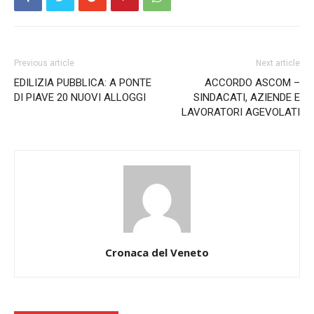
Previous article
Next article
EDILIZIA PUBBLICA: A PONTE
ACCORDO ASCOM –
DI PIAVE 20 NUOVI ALLOGGI
SINDACATI, AZIENDE E
LAVORATORI AGEVOLATI
Cronaca del Veneto