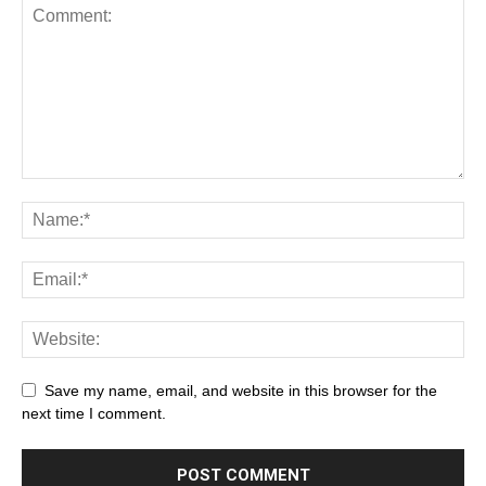
Save my name, email, and website in this browser for the
next time I comment.