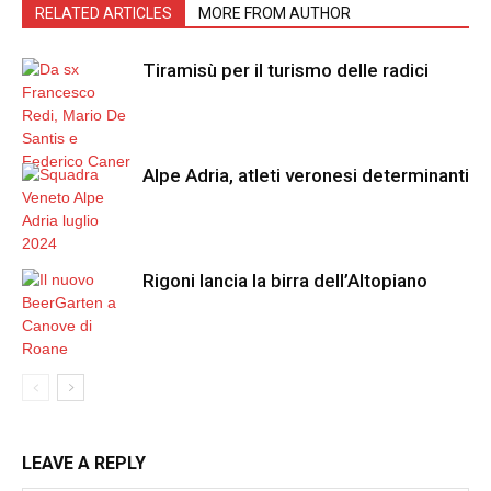
RELATED ARTICLES
MORE FROM AUTHOR
Tiramisù per il turismo delle radici
Alpe Adria, atleti veronesi determinanti
Rigoni lancia la birra dell’Altopiano
LEAVE A REPLY