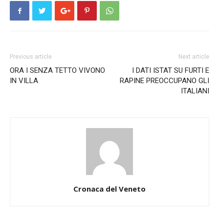
Previous article
Next article
ORA I SENZA TETTO VIVONO
I DATI ISTAT SU FURTI E
IN VILLA
RAPINE PREOCCUPANO GLI
ITALIANI
Cronaca del Veneto