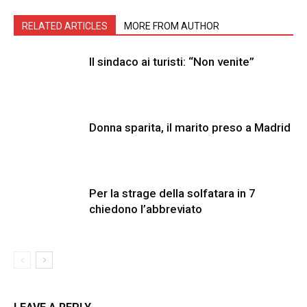
RELATED ARTICLES
MORE FROM AUTHOR
Il sindaco ai turisti: “Non venite”
Donna sparita, il marito preso a Madrid
Per la strage della solfatara in 7
chiedono l’abbreviato