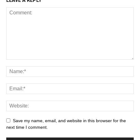
LEAVE A REPLY
Save my name, email, and website in this browser for the
next time I comment.