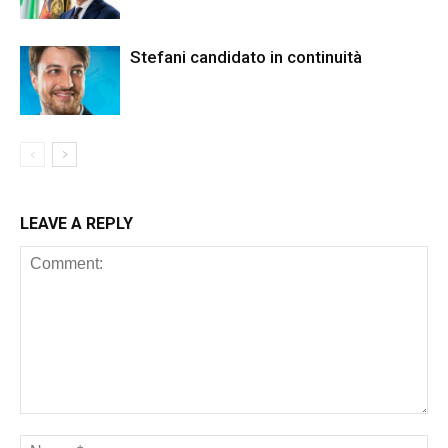
Stefani candidato in continuità
LEAVE A REPLY