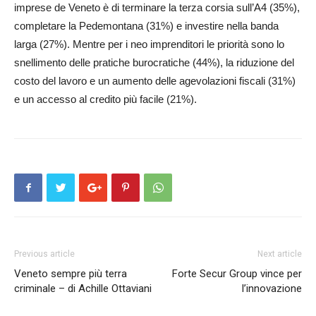
imprese de Veneto è di terminare la terza corsia sull’A4 (35%),
completare la Pedemontana (31%) e investire nella banda
larga (27%). Mentre per i neo imprenditori le priorità sono lo
snellimento delle pratiche burocratiche (44%), la riduzione del
costo del lavoro e un aumento delle agevolazioni fiscali (31%)
e un accesso al credito più facile (21%).
Previous article
Next article
Veneto sempre più terra
Forte Secur Group vince per
criminale – di Achille Ottaviani
l’innovazione