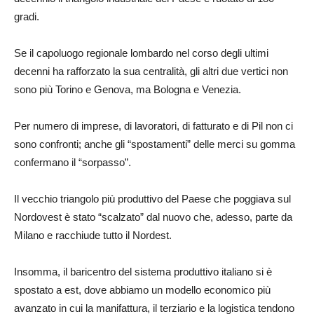
gradi.
Se il capoluogo regionale lombardo nel corso degli ultimi
decenni ha rafforzato la sua centralità, gli altri due vertici non
sono più Torino e Genova, ma Bologna e Venezia.
Per numero di imprese, di lavoratori, di fatturato e di Pil non ci
sono confronti; anche gli “spostamenti” delle merci su gomma
confermano il “sorpasso”.
Il vecchio triangolo più produttivo del Paese che poggiava sul
Nordovest è stato “scalzato” dal nuovo che, adesso, parte da
Milano e racchiude tutto il Nordest.
Insomma, il baricentro del sistema produttivo italiano si è
spostato a est, dove abbiamo un modello economico più
avanzato in cui la manifattura, il terziario e la logistica tendono