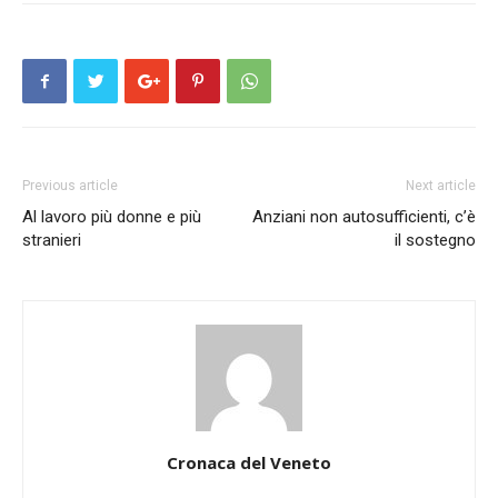
Previous article
Next article
Al lavoro più donne e più
Anziani non autosufficienti, c’è
stranieri
il sostegno
Cronaca del Veneto