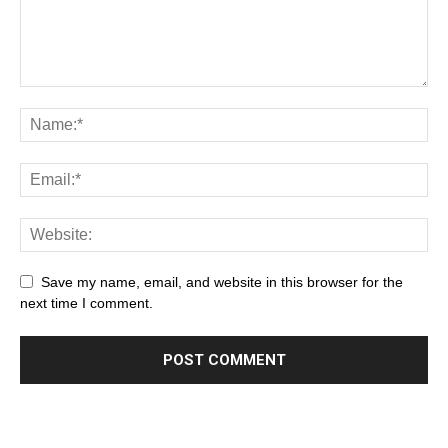
Save my name, email, and website in this browser for the
next time I comment.