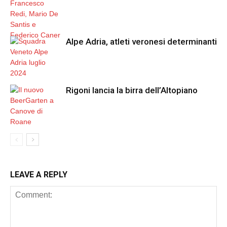
Alpe Adria, atleti veronesi determinanti
Rigoni lancia la birra dell’Altopiano
LEAVE A REPLY