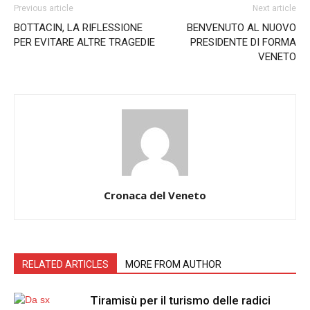
Previous article
Next article
BOTTACIN, LA RIFLESSIONE
BENVENUTO AL NUOVO
PER EVITARE ALTRE TRAGEDIE
PRESIDENTE DI FORMA
VENETO
Cronaca del Veneto
RELATED ARTICLES
MORE FROM AUTHOR
Tiramisù per il turismo delle radici