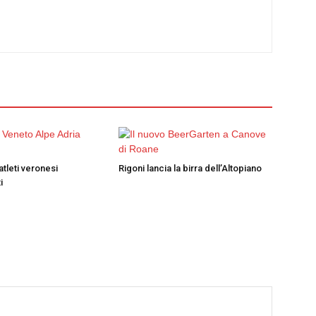
atleti veronesi
Rigoni lancia la birra dell’Altopiano
i