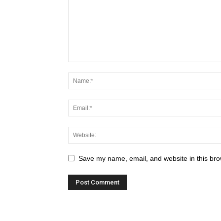
Save my name, email, and website in this bro