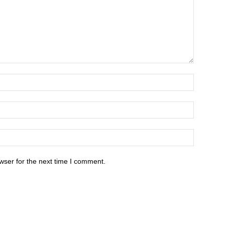
wser for the next time I comment.