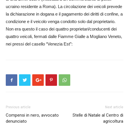
ucraino residente a Roma). La circolazione dei veicoli prevede
la dichiarazione in dogana e il pagamento dei diritti di confine, a
condizione e il veicolo venga condotto solo dal proprietario.
Non era questo il caso dei quattro proprietari/conducenti dei
quattro veicoli, fermati dalle Fiamme Gialle a Mogliano Veneto,
nei pressi del casello “Venezia Est”:
Previous article
Next article
Compensi in nero, avvocato
Stelle di Natale al Centro di
denunciato
agricoltura