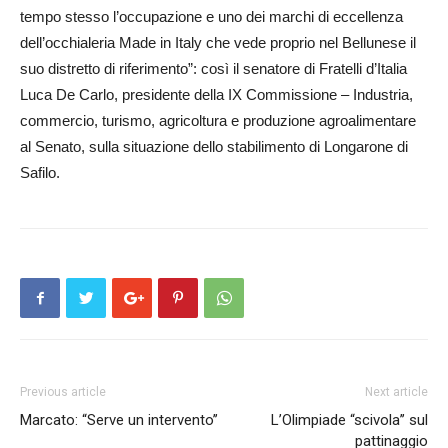
tempo stesso l’occupazione e uno dei marchi di eccellenza
dell’occhialeria Made in Italy che vede proprio nel Bellunese il
suo distretto di riferimento”: così il senatore di Fratelli d’Italia
Luca De Carlo, presidente della IX Commissione – Industria,
commercio, turismo, agricoltura e produzione agroalimentare
al Senato, sulla situazione dello stabilimento di Longarone di
Safilo.
Previous article
Next article
Marcato: “Serve un intervento’’
L’Olimpiade “scivola’’ sul
pattinaggio