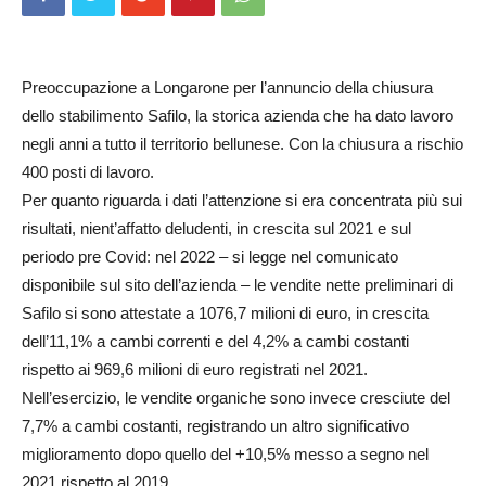
Preoccupazione a Longarone per l’annuncio della chiusura
dello stabilimento Safilo, la storica azienda che ha dato lavoro
negli anni a tutto il territorio bellunese. Con la chiusura a rischio
400 posti di lavoro.
Per quanto riguarda i dati l’attenzione si era concentrata più sui
risultati, nient’affatto deludenti, in crescita sul 2021 e sul
periodo pre Covid: nel 2022 – si legge nel comunicato
disponibile sul sito dell’azienda – le vendite nette preliminari di
Safilo si sono attestate a 1076,7 milioni di euro, in crescita
dell’11,1% a cambi correnti e del 4,2% a cambi costanti
rispetto ai 969,6 milioni di euro registrati nel 2021.
Nell’esercizio, le vendite organiche sono invece cresciute del
7,7% a cambi costanti, registrando un altro significativo
miglioramento dopo quello del +10,5% messo a segno nel
2021 rispetto al 2019.