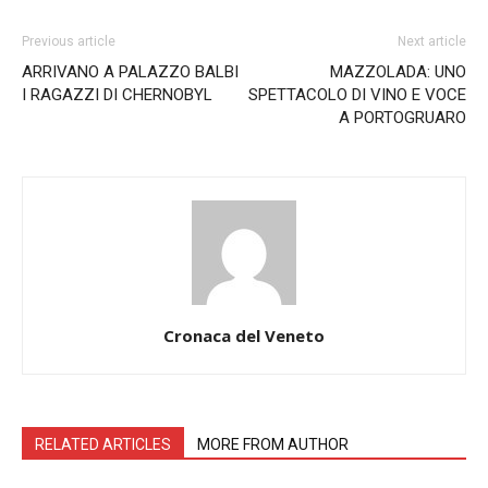
Previous article
Next article
ARRIVANO A PALAZZO BALBI
MAZZOLADA: UNO
I RAGAZZI DI CHERNOBYL
SPETTACOLO DI VINO E VOCE
A PORTOGRUARO
Cronaca del Veneto
RELATED ARTICLES
MORE FROM AUTHOR