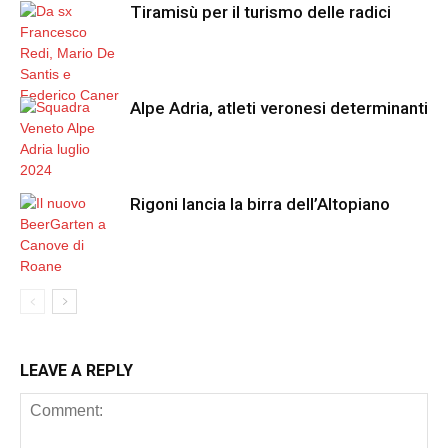
Tiramisù per il turismo delle radici
Alpe Adria, atleti veronesi determinanti
Rigoni lancia la birra dell’Altopiano
LEAVE A REPLY