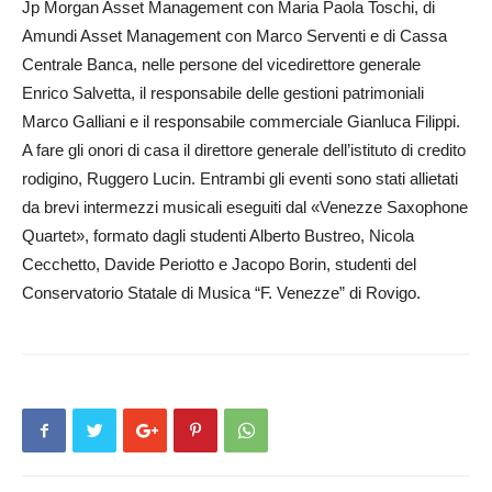
Jp Morgan Asset Management con Maria Paola Toschi, di
Amundi Asset Management con Marco Serventi e di Cassa
Centrale Banca, nelle persone del vicedirettore generale
Enrico Salvetta, il responsabile delle gestioni patrimoniali
Marco Galliani e il responsabile commerciale Gianluca Filippi.
A fare gli onori di casa il direttore generale dell’istituto di credito
rodigino, Ruggero Lucin. Entrambi gli eventi sono stati allietati
da brevi intermezzi musicali eseguiti dal «Venezze Saxophone
Quartet», formato dagli studenti Alberto Bustreo, Nicola
Cecchetto, Davide Periotto e Jacopo Borin, studenti del
Conservatorio Statale di Musica “F. Venezze” di Rovigo.