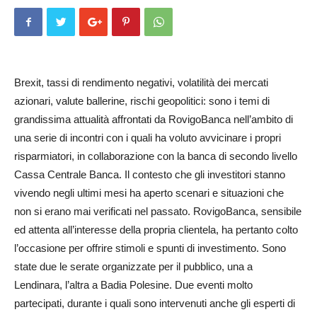
Brexit, tassi di rendimento negativi, volatilità dei mercati
azionari, valute ballerine, rischi geopolitici: sono i temi di
grandissima attualità affrontati da RovigoBanca nell’ambito di
una serie di incontri con i quali ha voluto avvicinare i propri
risparmiatori, in collaborazione con la banca di secondo livello
Cassa Centrale Banca. Il contesto che gli investitori stanno
vivendo negli ultimi mesi ha aperto scenari e situazioni che
non si erano mai verificati nel passato. RovigoBanca, sensibile
ed attenta all’interesse della propria clientela, ha pertanto colto
l’occasione per offrire stimoli e spunti di investimento. Sono
state due le serate organizzate per il pubblico, una a
Lendinara, l’altra a Badia Polesine. Due eventi molto
partecipati, durante i quali sono intervenuti anche gli esperti di