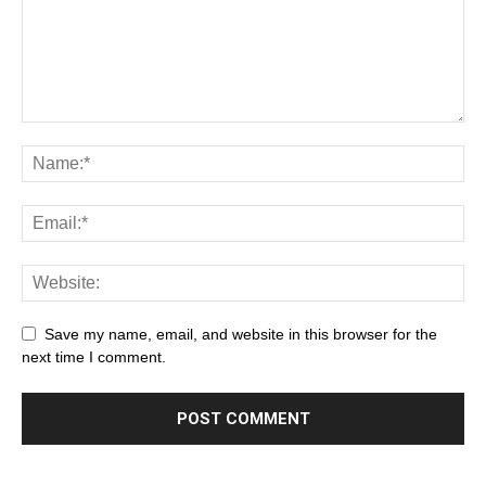
Save my name, email, and website in this browser for the
next time I comment.