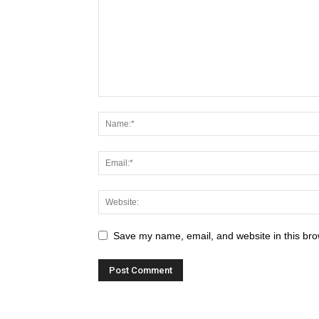
Save my name, email, and website in this bro