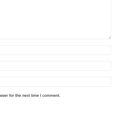
wser for the next time I comment.