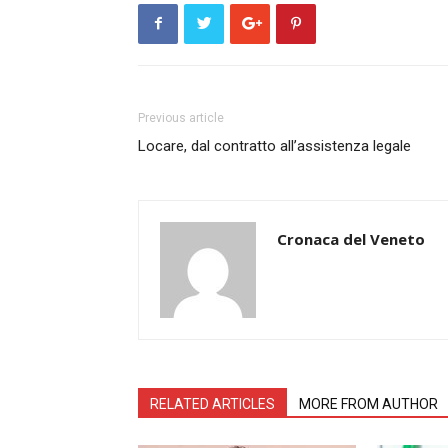
Previous article
Locare, dal contratto all’assistenza legale
Cronaca del Veneto
RELATED ARTICLES
MORE FROM AUTHOR