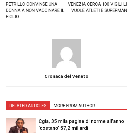
PETRILLO CONVINSE UNA
VENEZIA CERCA 100 VIGILI LI
DONNA A NON VACCINARE IL
VUOLE ATLETI E SUPERMAN
FIGLIO
Cronaca del Veneto
RELATED ARTICLES
MORE FROM AUTHOR
Cgia, 35 mila pagine di norme all’anno
‘costano’ 57,2 miliardi