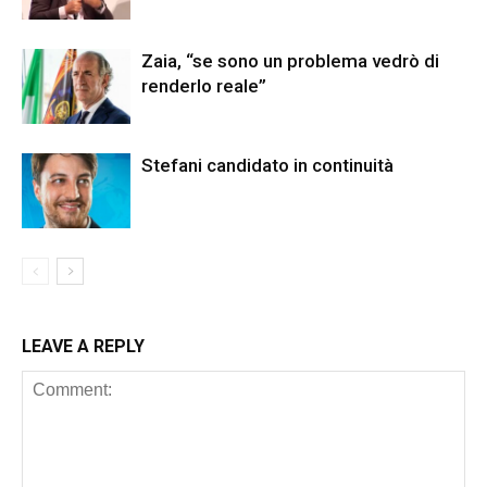
Zaia, “se sono un problema vedrò di
renderlo reale”
Stefani candidato in continuità
LEAVE A REPLY