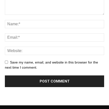
Save my name, email, and website in this browser for the
next time I comment.