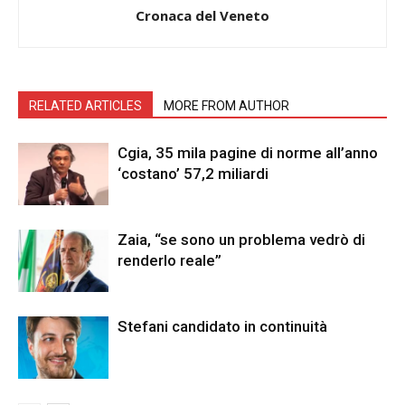
Cronaca del Veneto
RELATED ARTICLES
MORE FROM AUTHOR
Cgia, 35 mila pagine di norme all’anno
‘costano’ 57,2 miliardi
Zaia, “se sono un problema vedrò di
renderlo reale”
Stefani candidato in continuità