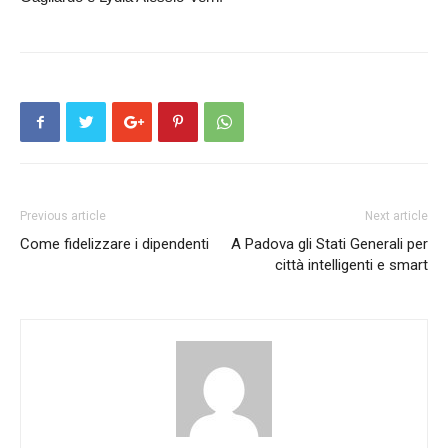
Previous article
Next article
Come fidelizzare i dipendenti
A Padova gli Stati Generali per
città intelligenti e smart