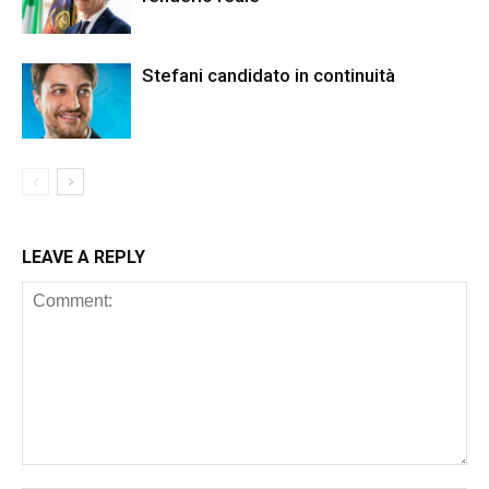
Stefani candidato in continuità
LEAVE A REPLY