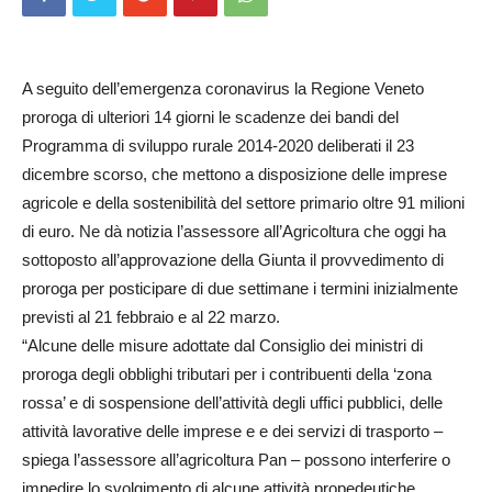
A seguito dell’emergenza coronavirus la Regione Veneto
proroga di ulteriori 14 giorni le scadenze dei bandi del
Programma di sviluppo rurale 2014-2020 deliberati il 23
dicembre scorso, che mettono a disposizione delle imprese
agricole e della sostenibilità del settore primario oltre 91 milioni
di euro. Ne dà notizia l’assessore all’Agricoltura che oggi ha
sottoposto all’approvazione della Giunta il provvedimento di
proroga per posticipare di due settimane i termini inizialmente
previsti al 21 febbraio e al 22 marzo.
“Alcune delle misure adottate dal Consiglio dei ministri di
proroga degli obblighi tributari per i contribuenti della ‘zona
rossa’ e di sospensione dell’attività degli uffici pubblici, delle
attività lavorative delle imprese e e dei servizi di trasporto –
spiega l’assessore all’agricoltura Pan – possono interferire o
impedire lo svolgimento di alcune attività propedeutiche