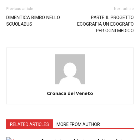
Previous article
Next article
DIMENTICA BIMBO NELLO
PARTE IL PROGETTO
SCUOLABUS
ECOGRAFIA UN ECOGRAFO
PER OGNI MEDICO
Cronaca del Veneto
RELATED ARTICLES
MORE FROM AUTHOR