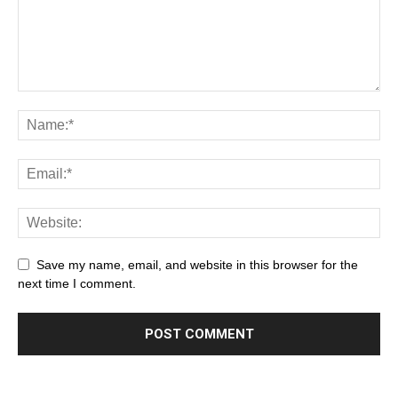
Save my name, email, and website in this browser for the
next time I comment.