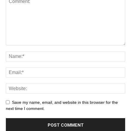
Save my name, email, and website in this browser for the
next time I comment.