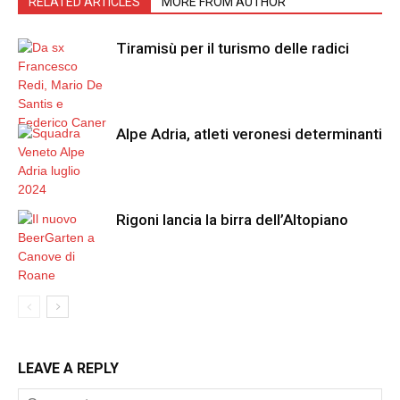
RELATED ARTICLES
MORE FROM AUTHOR
Tiramisù per il turismo delle radici
Alpe Adria, atleti veronesi determinanti
Rigoni lancia la birra dell’Altopiano
LEAVE A REPLY