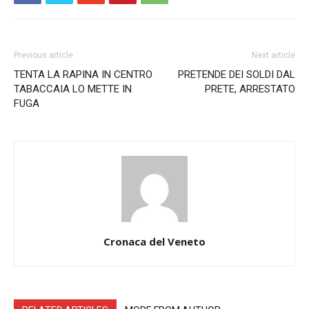
Previous article
Next article
TENTA LA RAPINA IN CENTRO
PRETENDE DEI SOLDI DAL
TABACCAIA LO METTE IN
PRETE, ARRESTATO
FUGA
Cronaca del Veneto