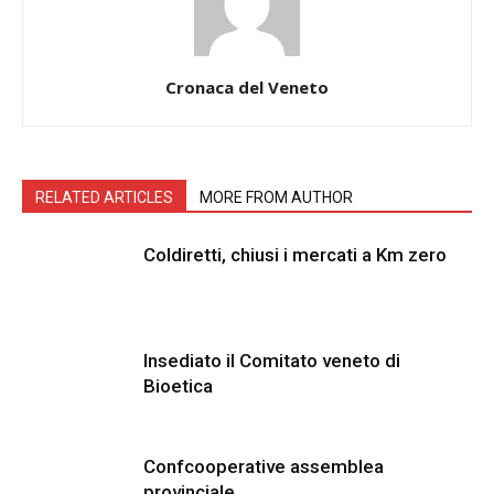
Cronaca del Veneto
RELATED ARTICLES
MORE FROM AUTHOR
Coldiretti, chiusi i mercati a Km zero
Insediato il Comitato veneto di
Bioetica
Confcooperative assemblea
provinciale