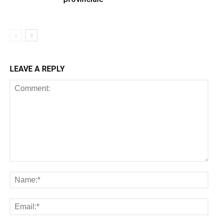
LEAVE A REPLY