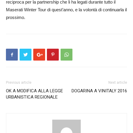
reciproca per la partnership che li ha legati durante tutto il
Maserati Winter Tour di quest’anno, e la volontà di continuarla il
prossimo.
Previous article
Next article
OK A MODIFICA ALLA LEGGE
DOGARINA A VINITALY 2016
URBANISTICA REGIONALE