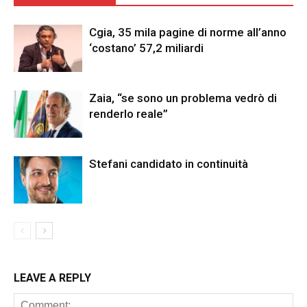
Cgia, 35 mila pagine di norme all’anno
‘costano’ 57,2 miliardi
Zaia, “se sono un problema vedrò di
renderlo reale”
Stefani candidato in continuità
LEAVE A REPLY