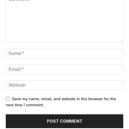
Save my name, email, and website in this browser for the
next time I comment.