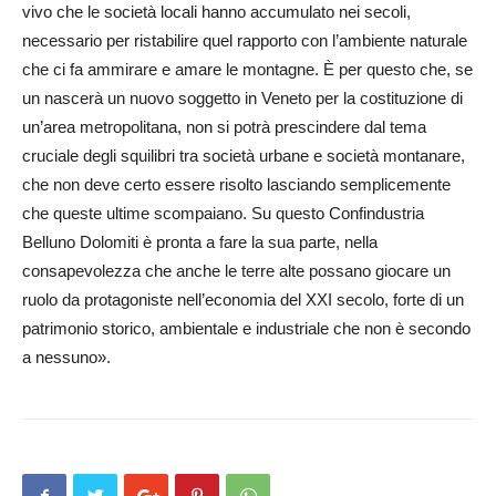
vivo che le società locali hanno accumulato nei secoli,
necessario per ristabilire quel rapporto con l’ambiente naturale
che ci fa ammirare e amare le montagne. È per questo che, se
un nascerà un nuovo soggetto in Veneto per la costituzione di
un’area metropolitana, non si potrà prescindere dal tema
cruciale degli squilibri tra società urbane e società montanare,
che non deve certo essere risolto lasciando semplicemente
che queste ultime scompaiano. Su questo Confindustria
Belluno Dolomiti è pronta a fare la sua parte, nella
consapevolezza che anche le terre alte possano giocare un
ruolo da protagoniste nell’economia del XXI secolo, forte di un
patrimonio storico, ambientale e industriale che non è secondo
a nessuno».