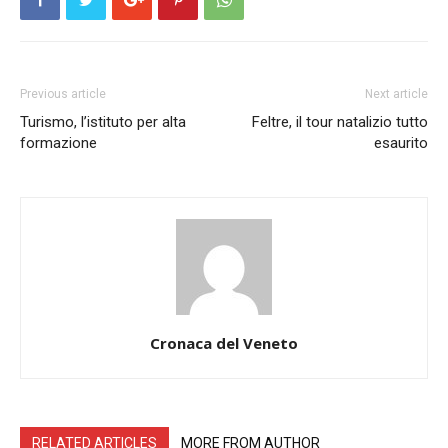
Previous article
Next article
Turismo, l’istituto per alta
Feltre, il tour natalizio tutto
formazione
esaurito
Cronaca del Veneto
RELATED ARTICLES
MORE FROM AUTHOR