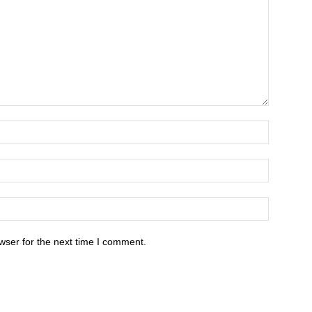
wser for the next time I comment.