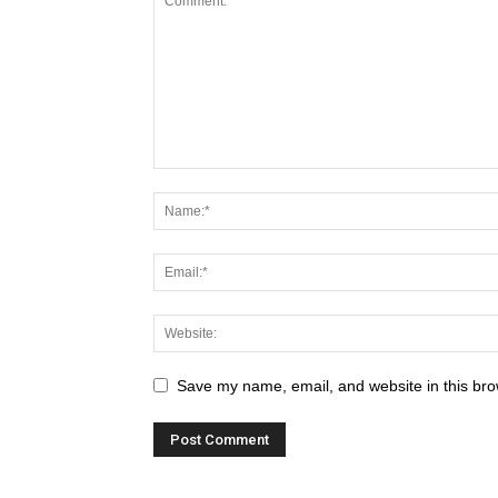
Save my name, email, and website in this bro