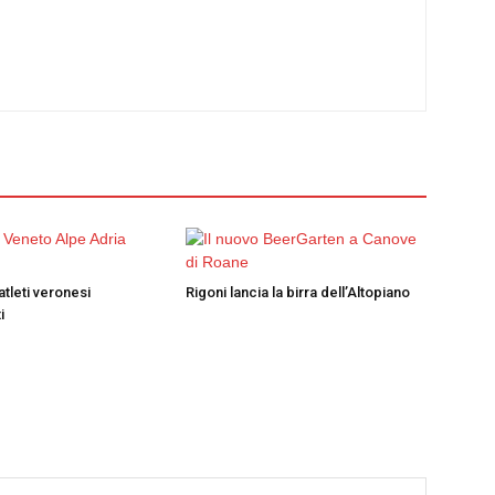
atleti veronesi
Rigoni lancia la birra dell’Altopiano
i