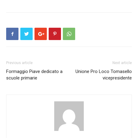
Previous article
Next article
Formaggio Piave dedicato a
Unione Pro Loco Tomasello
scuole primarie
vicepresidente