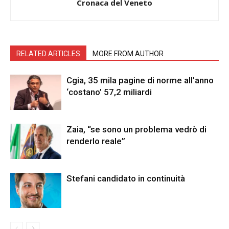
Cronaca del Veneto
RELATED ARTICLES
MORE FROM AUTHOR
Cgia, 35 mila pagine di norme all’anno
‘costano’ 57,2 miliardi
Zaia, “se sono un problema vedrò di
renderlo reale”
Stefani candidato in continuità