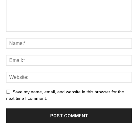
Save my name, email, and website in this browser for the
next time I comment.