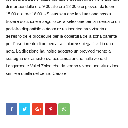
di martedì dalle ore 9.00 alle ore 12.00 e di giovedì dalle ore
15.00 alle ore 18.00. «Si auspica che la situazione possa
trovare soluzione a seguito della selezione per la ricerca di un
pediatra disponibile a ricoprire un incarico provvisorio o
dell’esito delle procedure per la copertura della zona carente
per l’inserimento di un pediatra titolare» spiega l’Usl in una
nota. La direzione ha inoltre adottato un provvedimento a
sostegno dell’assistenza pediatrica anche nelle zone di
Longarone e Val di Zoldo che da tempo vivono una situazione
simile a quella del centro Cadore.