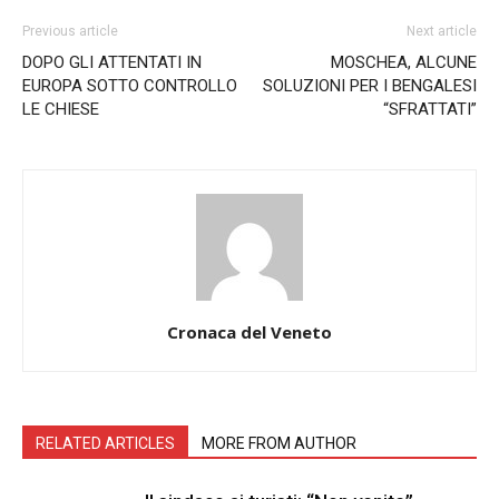
Previous article
Next article
DOPO GLI ATTENTATI IN
MOSCHEA, ALCUNE
EUROPA SOTTO CONTROLLO
SOLUZIONI PER I BENGALESI
LE CHIESE
“SFRATTATI”
Cronaca del Veneto
RELATED ARTICLES
MORE FROM AUTHOR