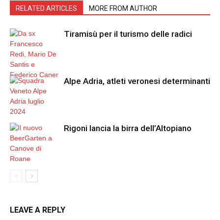
RELATED ARTICLES
MORE FROM AUTHOR
Tiramisù per il turismo delle radici
Alpe Adria, atleti veronesi determinanti
Rigoni lancia la birra dell’Altopiano
LEAVE A REPLY