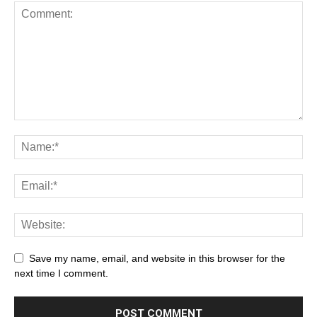
Save my name, email, and website in this browser for the
next time I comment.