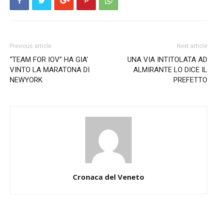
Previous article
Next article
“TEAM FOR IOV” HA GIA’
UNA VIA INTITOLATA AD
VINTO LA MARATONA DI
ALMIRANTE LO DICE IL
NEWYORK
PREFETTO
Cronaca del Veneto