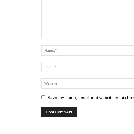
Save my name, email, and website in this bro