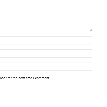
wser for the next time I comment.