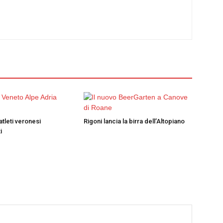
atleti veronesi
Rigoni lancia la birra dell’Altopiano
i