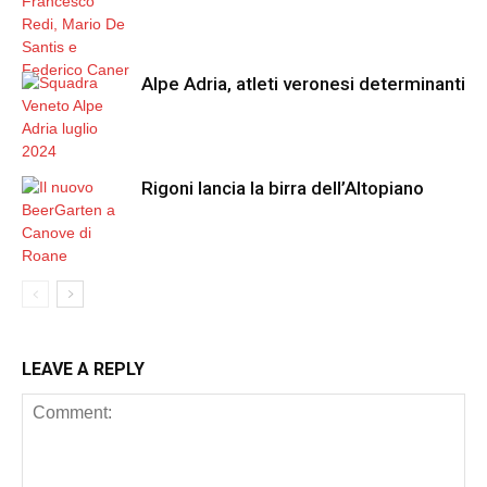
Alpe Adria, atleti veronesi determinanti
Rigoni lancia la birra dell’Altopiano
LEAVE A REPLY