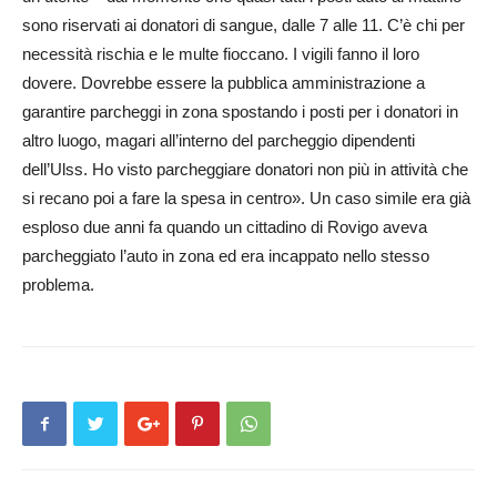
sono riservati ai donatori di sangue, dalle 7 alle 11. C’è chi per
necessità rischia e le multe fioccano. I vigili fanno il loro
dovere. Dovrebbe essere la pubblica amministrazione a
garantire parcheggi in zona spostando i posti per i donatori in
altro luogo, magari all’interno del parcheggio dipendenti
dell’Ulss. Ho visto parcheggiare donatori non più in attività che
si recano poi a fare la spesa in centro». Un caso simile era già
esploso due anni fa quando un cittadino di Rovigo aveva
parcheggiato l’auto in zona ed era incappato nello stesso
problema.