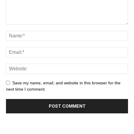
Save my name, email, and website in this browser for the
next time I comment.