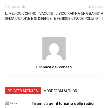
Previous article
Next article
IL MEDICO CONTRO I VACCINI
LIBICO RAPINA UNA BARISTA
SFIDA L’ORDINE E SI DIFENDE
E FERISCE CINQUE POLIZIOTTI
Cronaca del Veneto
RELATED ARTICLES
MORE FROM AUTHOR
Tiramisù per il turismo delle radici