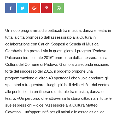
Un ricco programma di spettacoli tra musica, danza e teatro in
tutta la città promosso dall’asses­sorato alla Cultura in
collaborazione con Carichi Sospesi e Scuola di Musica
Gershwin. Ha preso il via in questi giorni il progetto “Padova
Palcoscenico – estate 2016” promosso dall’assessorato alla
Cultura del Comune di Padova. Giunto alla seconda edizione,
forte del successo del 2015, il progetto propone una
programmazione di circa 40 spettacoli che vuole condurre gli
spettatori a frequentare i luoghi più belli della città – dal centro
alle periferie – in un itinerario culturale tra musica, danza e
teatro. «Un percorso che attraversa la storia cittadina in tutte le
sue espressioni – dice l’Assessore alla Cultura Matteo
Cavatton – un’opportunità per gli artisti e le associazioni del