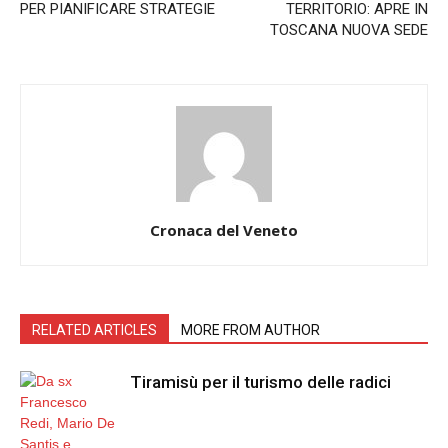
PER PIANIFICARE STRATEGIE
TERRITORIO: APRE IN
TOSCANA NUOVA SEDE
Cronaca del Veneto
RELATED ARTICLES
MORE FROM AUTHOR
Tiramisù per il turismo delle radici