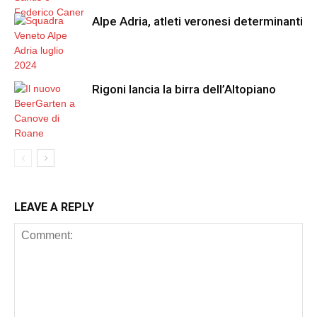
Alpe Adria, atleti veronesi determinanti
Rigoni lancia la birra dell’Altopiano
LEAVE A REPLY