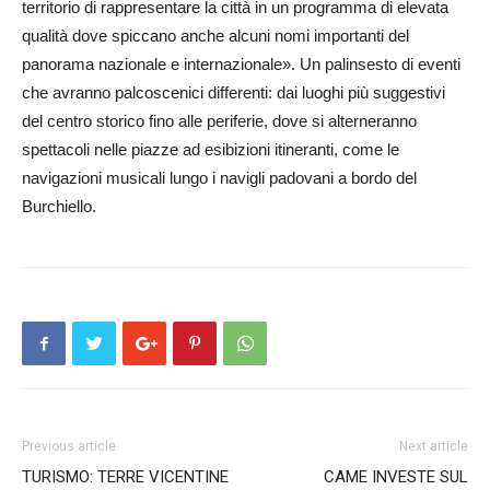
territorio di rappresentare la città in un programma di elevata
qualità dove spiccano anche alcuni nomi importanti del
panorama nazionale e internazionale». Un palinsesto di eventi
che avranno palcoscenici differenti: dai luoghi più suggestivi
del centro storico fino alle periferie, dove si alterneranno
spettacoli nelle piazze ad esibizioni itineranti, come le
navigazioni musicali lungo i navigli padovani a bordo del
Burchiello.
Previous article
Next article
TURISMO: TERRE VICENTINE
CAME INVESTE SUL