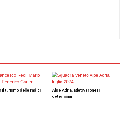
 il turismo delle radici
Alpe Adria, atleti veronesi
determinanti