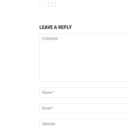
LEAVE A REPLY