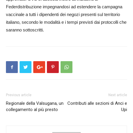
Federdistribuzione impegnandosi ad estendere la campagna
vaccinale a tutti i dipendenti dei negozi presenti sul territorio
italiano, secondo le modalità e i tempi previsti dai protocolli che
saranno sottoscritti.
Previous article
Next article
Regionale della Valsugana, un
Contributi alle sezioni di Anci e
collegamento al più presto
Upi