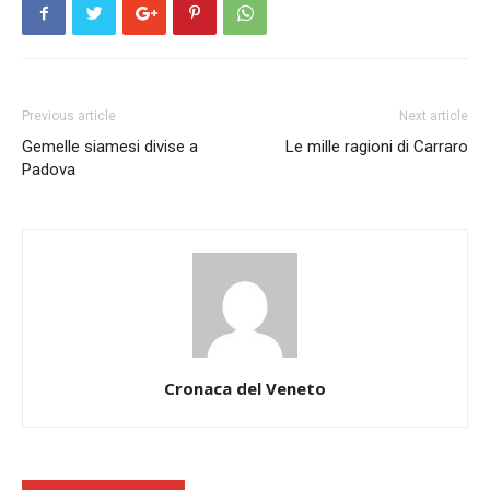
Previous article
Next article
Gemelle siamesi divise a
Le mille ragioni di Carraro
Padova
Cronaca del Veneto