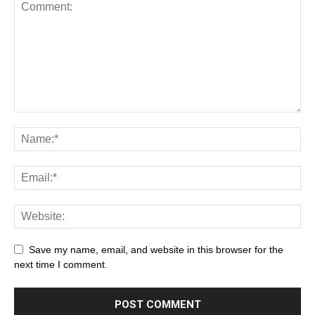
Save my name, email, and website in this browser for the
next time I comment.