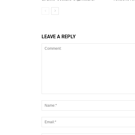
LEAVE A REPLY