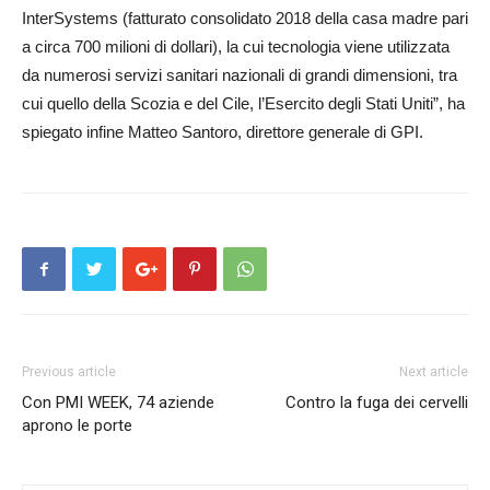
InterSystems (fatturato consolidato 2018 della casa madre pari
a circa 700 milioni di dollari), la cui tecnologia viene utilizzata
da numerosi servizi sanitari nazionali di grandi dimensioni, tra
cui quello della Scozia e del Cile, l’Esercito degli Stati Uniti”, ha
spiegato infine Matteo Santoro, direttore generale di GPI.
Previous article
Next article
Con PMI WEEK, 74 aziende
Contro la fuga dei cervelli
aprono le porte