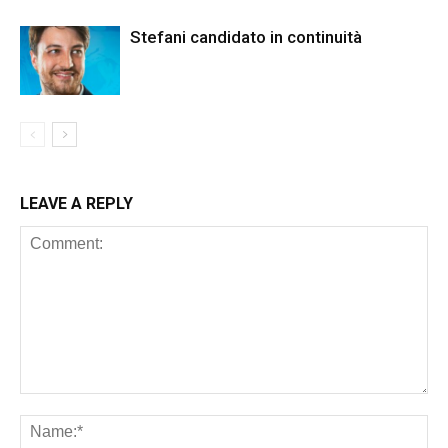
Stefani candidato in continuità
LEAVE A REPLY