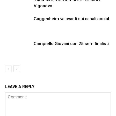
Vigonovo
Guggenheim va avanti sui canali social
Campiello Giovani con 25 semifinalisti
LEAVE A REPLY