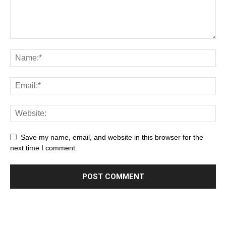
Save my name, email, and website in this browser for the
next time I comment.