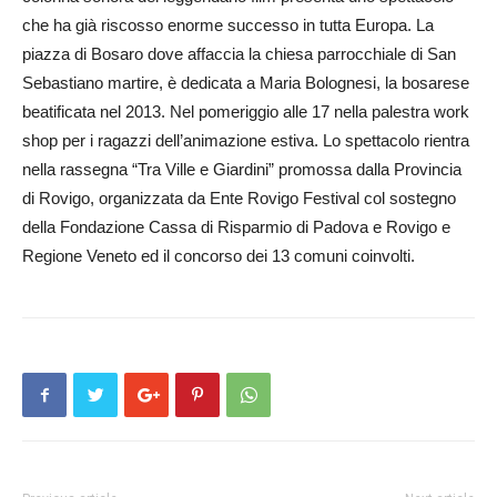
che ha già riscosso enorme successo in tutta Europa. La
piazza di Bosaro dove affaccia la chiesa parrocchiale di San
Sebastiano martire, è dedicata a Maria Bolognesi, la bosarese
beatificata nel 2013. Nel pomeriggio alle 17 nella palestra work
shop per i ragazzi dell’animazione estiva. Lo spettacolo rientra
nella rassegna “Tra Ville e Giardini” promossa dalla Provincia
di Rovigo, organizzata da Ente Rovigo Festival col sostegno
della Fondazione Cassa di Risparmio di Padova e Rovigo e
Regione Veneto ed il concorso dei 13 comuni coinvolti.