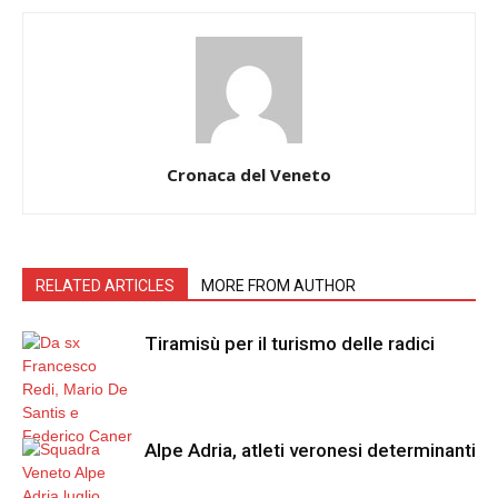
Cronaca del Veneto
RELATED ARTICLES
MORE FROM AUTHOR
Tiramisù per il turismo delle radici
Alpe Adria, atleti veronesi determinanti