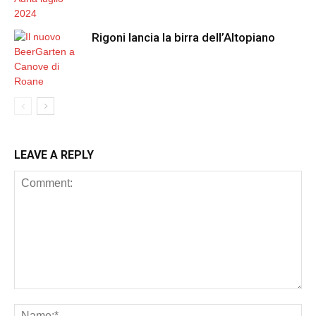
Rigoni lancia la birra dell’Altopiano
LEAVE A REPLY