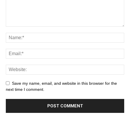
Save my name, email, and website in this browser for the
next time I comment.