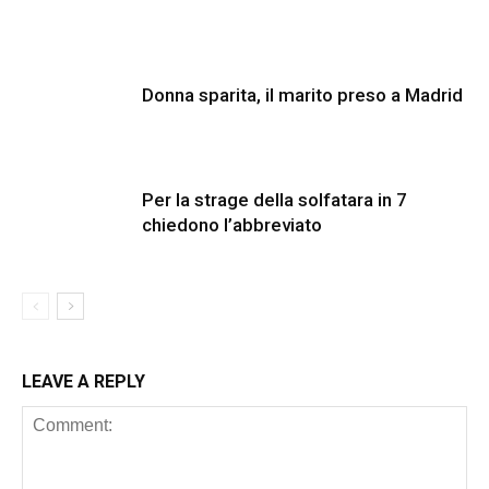
Donna sparita, il marito preso a Madrid
Per la strage della solfatara in 7
chiedono l’abbreviato
LEAVE A REPLY