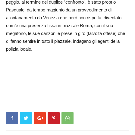
peggio, al termine del duplice “confronto”, è stato proprio
Pasquale, da tempo raggiunto da un provvedimento di
allontanamento da Venezia che però non rispetta, diventato
com’è una presenza fissa in piazzale Roma, con il suo
megafono, le sue canzoni e prese in giro (talvolta offese) che
di fanno sentire in tutto il piazzale. Indagano gli agenti della
polizia locale.