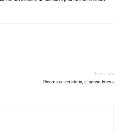
Next article
Ricerca universitaria, ci pensa Intesa