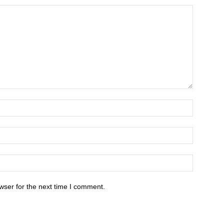
wser for the next time I comment.