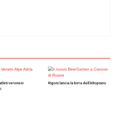
atleti veronesi
Rigoni lancia la birra dell’Altopiano
i