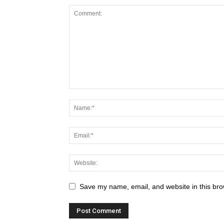
Save my name, email, and website in this bro