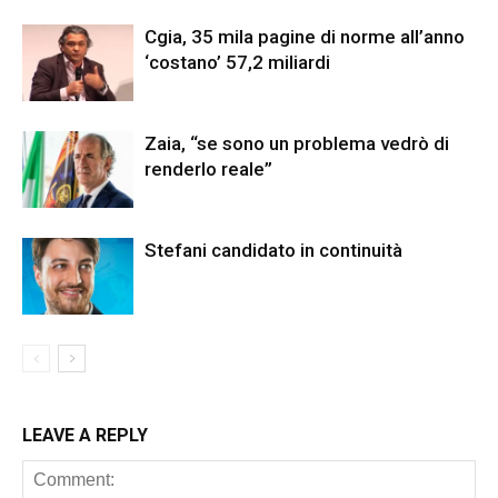
Cgia, 35 mila pagine di norme all’anno
‘costano’ 57,2 miliardi
Zaia, “se sono un problema vedrò di
renderlo reale”
Stefani candidato in continuità
LEAVE A REPLY