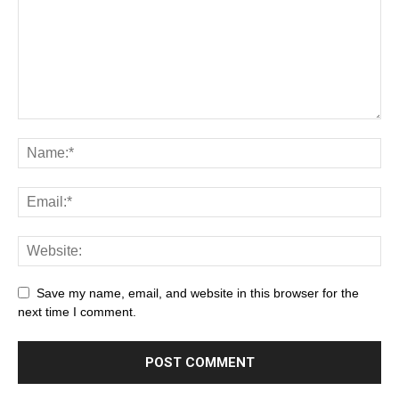
Save my name, email, and website in this browser for the
next time I comment.