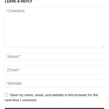
LEAVE A REPLY
Save my name, email, and website in this browser for the
next time I comment.