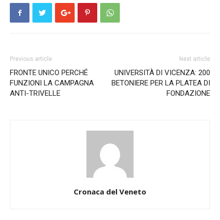
Previous article
Next article
FRONTE UNICO PERCHÉ
UNIVERSITÀ DI VICENZA: 200
FUNZIONI LA CAMPAGNA
BETONIERE PER LA PLATEA DI
ANTI-TRIVELLE
FONDAZIONE
Cronaca del Veneto