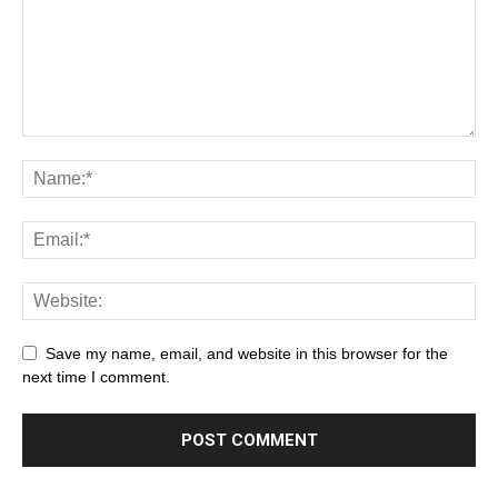
Save my name, email, and website in this browser for the
next time I comment.