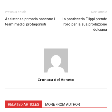
Previous article
Next article
Assistenza primaria nascono i
La pasticceria Filippi prende
team medici protagonisti
l’oro per la sua produzione
dolciaria
Cronaca del Veneto
RELATED ARTICLES
MORE FROM AUTHOR