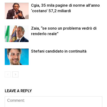
Cgia, 35 mila pagine di norme all’anno
‘costano’ 57,2 miliardi
Zaia, “se sono un problema vedrò di
renderlo reale”
Stefani candidato in continuità
LEAVE A REPLY