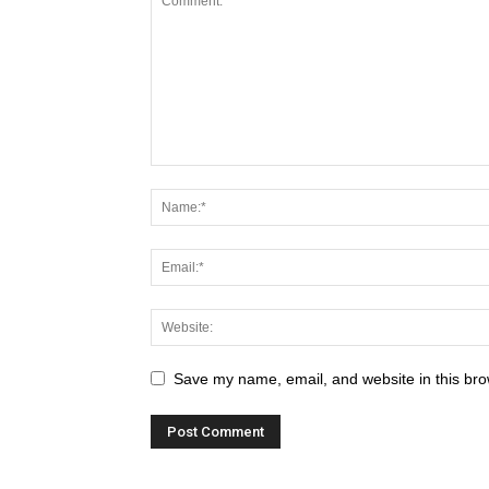
Save my name, email, and website in this bro