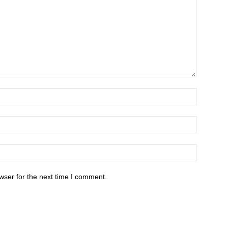
wser for the next time I comment.