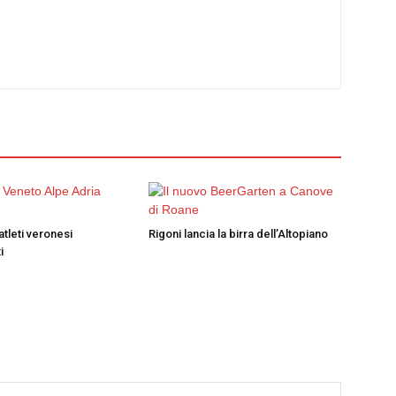
atleti veronesi
Rigoni lancia la birra dell’Altopiano
i