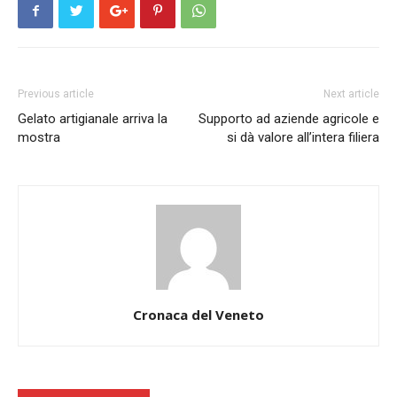
Previous article
Next article
Gelato artigianale arriva la
Supporto ad aziende agricole e
mostra
si dà valore all’intera filiera
Cronaca del Veneto