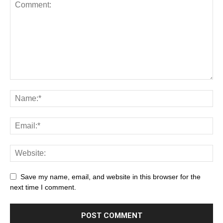
Save my name, email, and website in this browser for the
next time I comment.